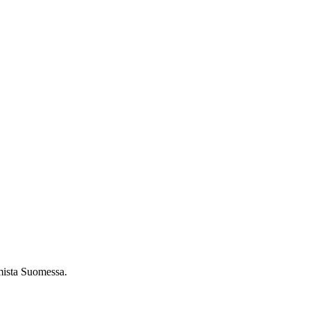
umista Suomessa.