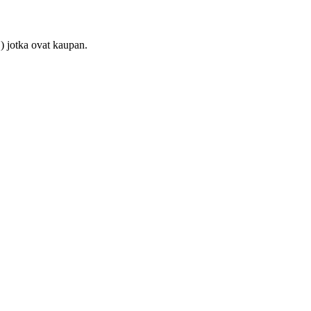
) jotka ovat kaupan.