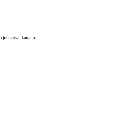
) jotka ovat kaupan.