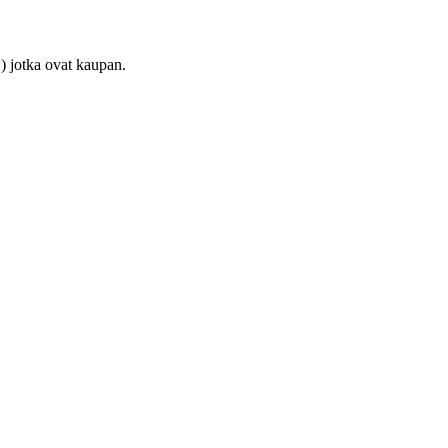
) jotka ovat kaupan.