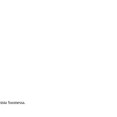
umista Suomessa.