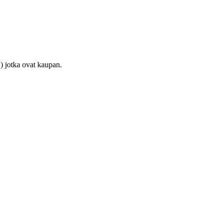
) jotka ovat kaupan.