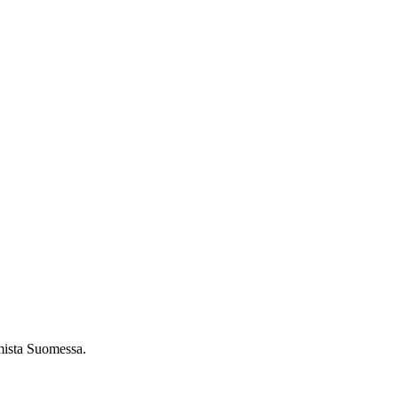
umista Suomessa.