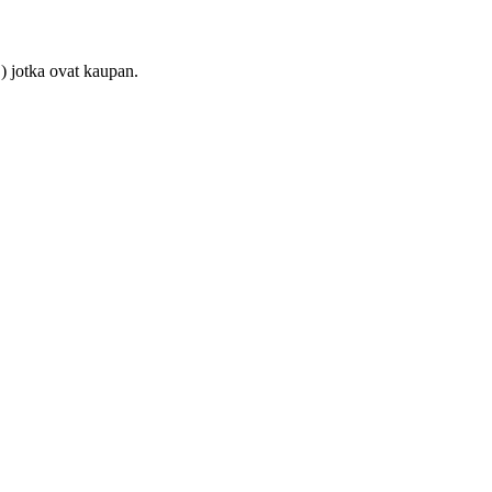
) jotka ovat kaupan.