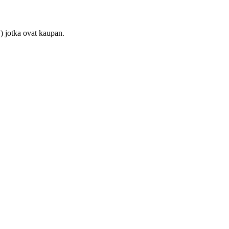
) jotka ovat kaupan.