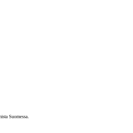
umista Suomessa.