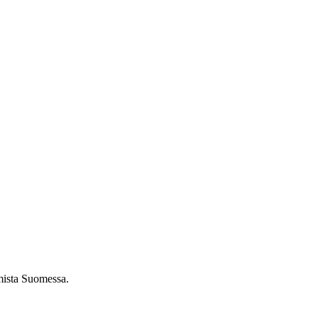
umista Suomessa.