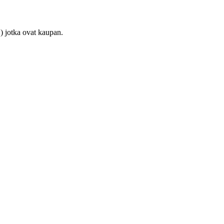
) jotka ovat kaupan.