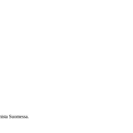
umista Suomessa.