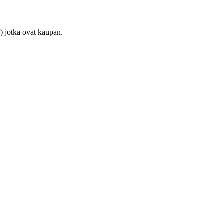
) jotka ovat kaupan.