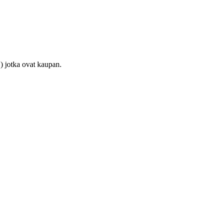
) jotka ovat kaupan.