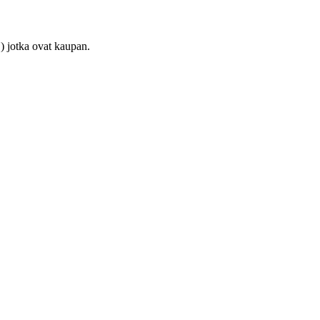
) jotka ovat kaupan.