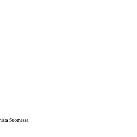
umista Suomessa.