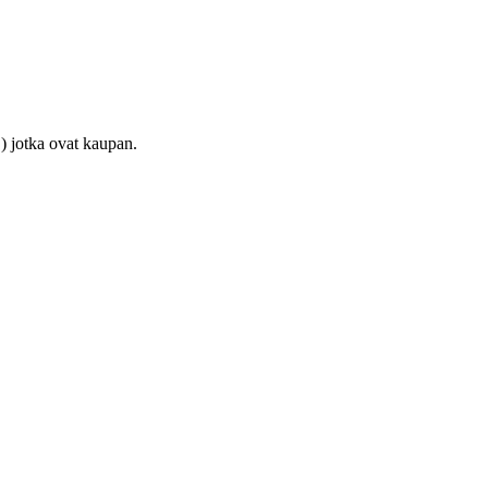
) jotka ovat kaupan.