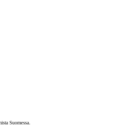
umista Suomessa.