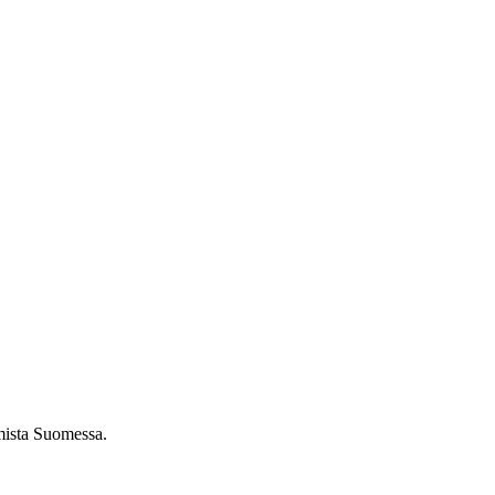
umista Suomessa.