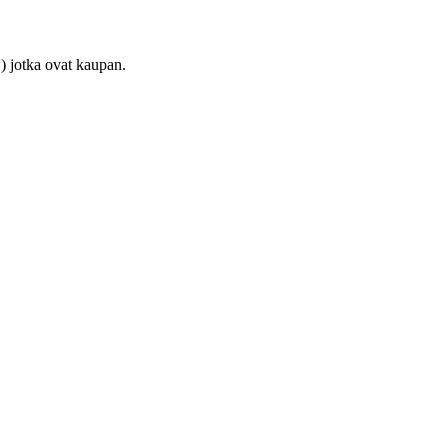
) jotka ovat kaupan.