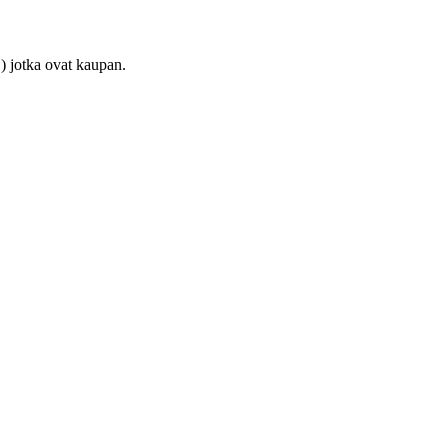
) jotka ovat kaupan.