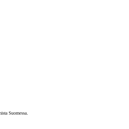
umista Suomessa.