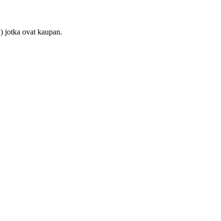
) jotka ovat kaupan.