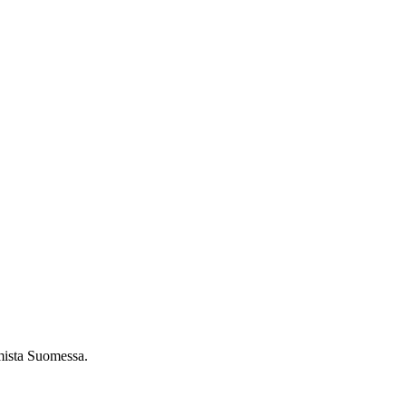
umista Suomessa.