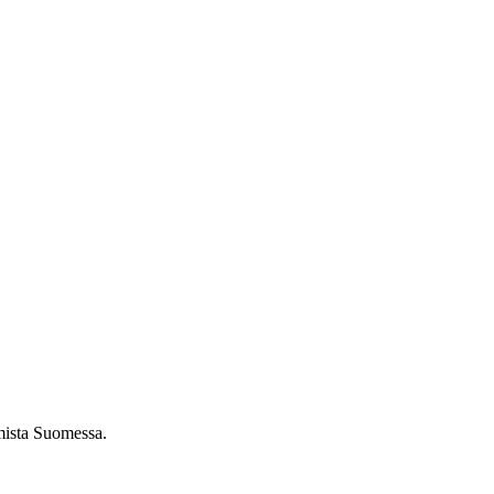
umista Suomessa.