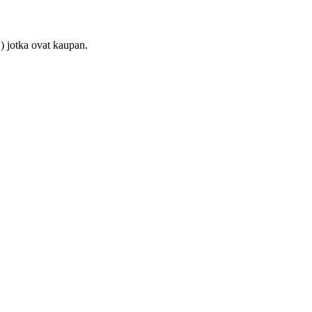
) jotka ovat kaupan.