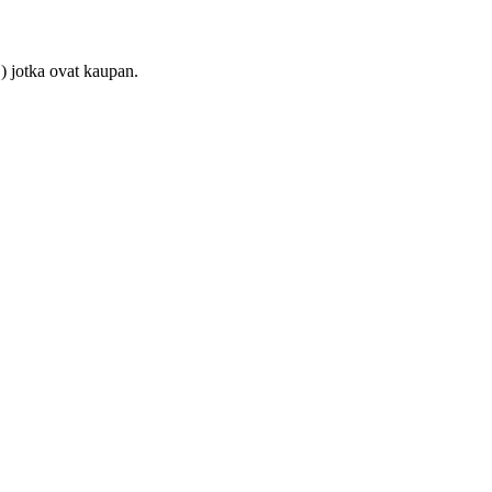
) jotka ovat kaupan.