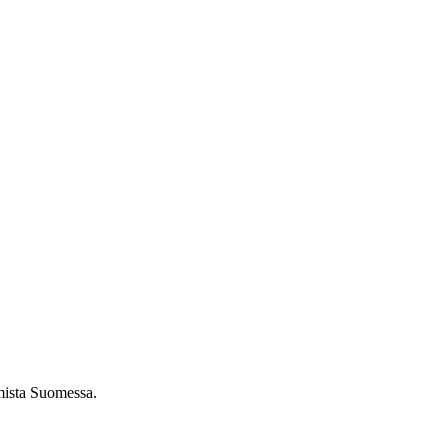
umista Suomessa.