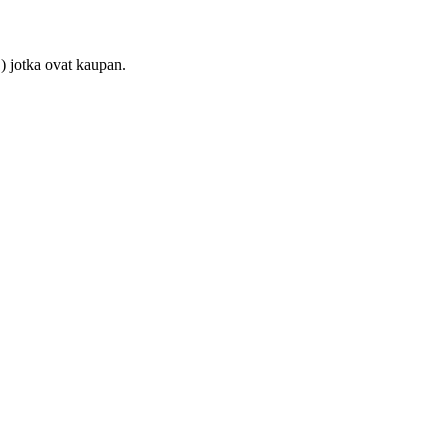
) jotka ovat kaupan.