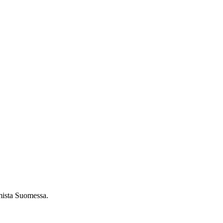
umista Suomessa.