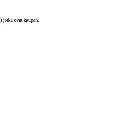
) jotka ovat kaupan.