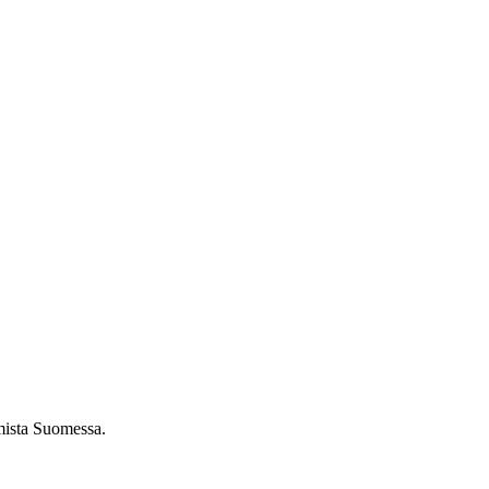
umista Suomessa.