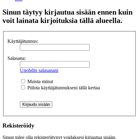
Sinun täytyy kirjautua sisään ennen kuin
voit lainata kirjoituksia tällä alueella.
Käyttäjätunnus:
Salasana:
Unohdin salasanani
Muista minut
Piilota käyttäjätunnukseni tällä kertaa
Rekisteröidy
Sinun tulee olla rekisteröitynyt voidaksesi kirjautua sisään.