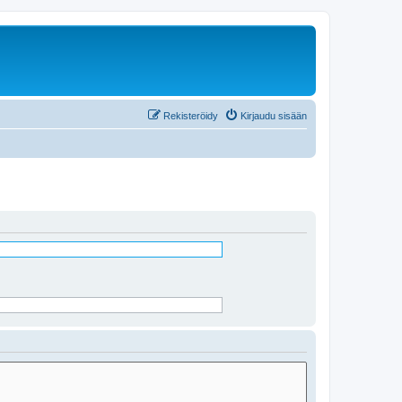
Rekisteröidy
Kirjaudu sisään