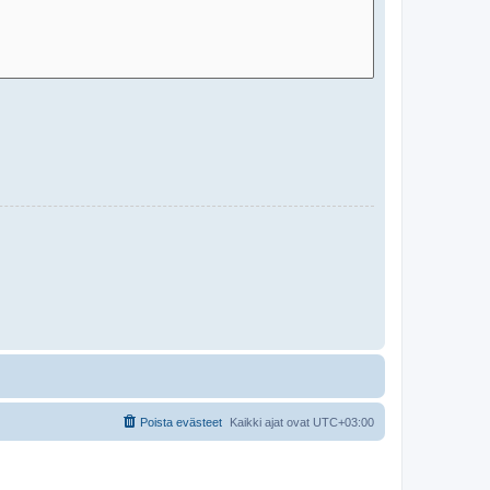
Poista evästeet
Kaikki ajat ovat
UTC+03:00