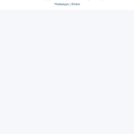
Yksityisyys
|
Ehdot