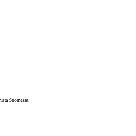
umista Suomessa.