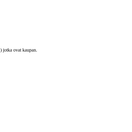
) jotka ovat kaupan.