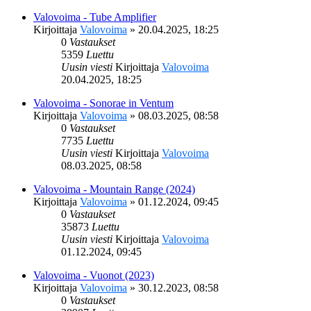
Valovoima - Tube Amplifier
Kirjoittaja
Valovoima
»
20.04.2025, 18:25
0
Vastaukset
5359
Luettu
Uusin viesti
Kirjoittaja
Valovoima
20.04.2025, 18:25
Valovoima - Sonorae in Ventum
Kirjoittaja
Valovoima
»
08.03.2025, 08:58
0
Vastaukset
7735
Luettu
Uusin viesti
Kirjoittaja
Valovoima
08.03.2025, 08:58
Valovoima - Mountain Range (2024)
Kirjoittaja
Valovoima
»
01.12.2024, 09:45
0
Vastaukset
35873
Luettu
Uusin viesti
Kirjoittaja
Valovoima
01.12.2024, 09:45
Valovoima - Vuonot (2023)
Kirjoittaja
Valovoima
»
30.12.2023, 08:58
0
Vastaukset